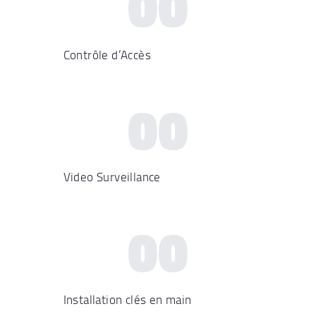
00
Contrôle d’Accès
00
Video Surveillance
00
Installation clés en main