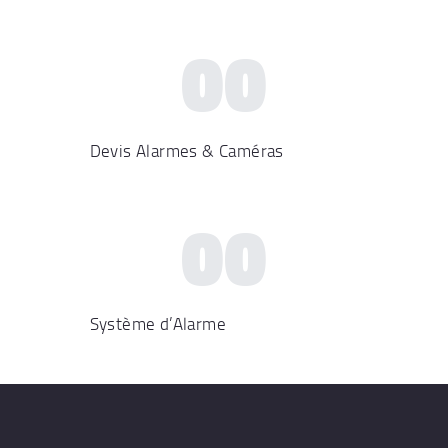
00
Devis Alarmes & Caméras
00
Système d’Alarme