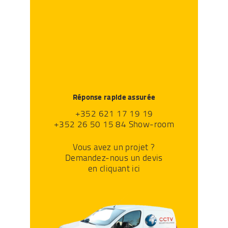
Réponse rapide assurée
+352 621 17 19 19
+352 26 50 15 84 Show-room
Vous avez un projet ?
Demandez-nous un devis
en cliquant ici