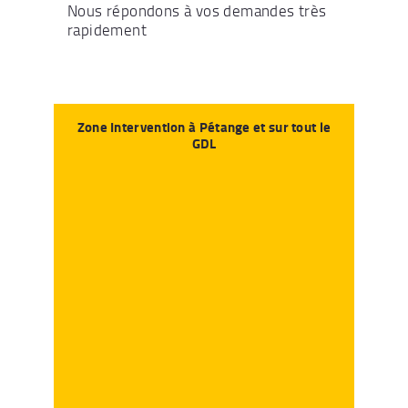
Nous répondons à vos demandes très
rapidement
Zone Intervention à Pétange et sur tout le
GDL