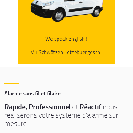
We speak english !
Mir Schwätzen Letzebuergesch !
Alarme sans fil et filaire
Rapide, Professionnel
Réactif
et
nous
réaliserons votre système d'alarme sur
mesure.