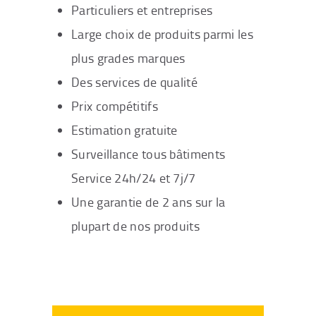
Particuliers et entreprises
Large choix de produits parmi les
plus grades marques
Des services de qualité
Prix compétitifs
Estimation gratuite
Surveillance tous bâtiments
Service 24h/24 et 7j/7
Une garantie de 2 ans sur la
plupart de nos produits