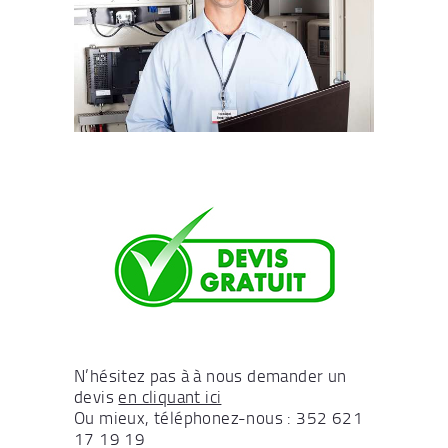
N’hésitez pas à à nous demander un
devis
en cliquant ici
Ou mieux, téléphonez-nous : 352 621
17 19 19