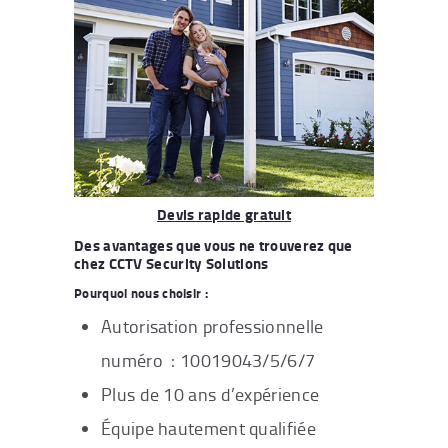
Devis rapide gratuit
Des avantages que vous ne trouverez que
chez CCTV Security Solutions
Pourquoi nous choisir :
Autorisation professionnelle
numéro : 10019043/5/6/7
Plus de 10 ans d’expérience
Équipe hautement qualifiée