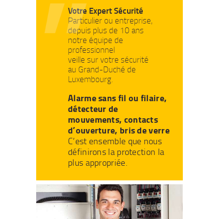
Votre Expert Sécurité
Particulier ou entreprise,
depuis plus de 10 ans
notre équipe de
professionnel
veille sur votre sécurité
au Grand-Duché de
Luxembourg.
Alarme sans fil ou filaire,
détecteur de
mouvements, contacts
d’ouverture, bris de verre
C’est ensemble que nous
définirons la protection la
plus appropriée.