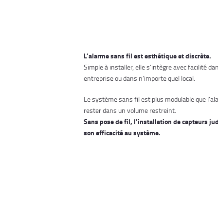
L’alarme sans fil est esthétique et discrète.
Simple à installer, elle s’intègre avec facilité 
entreprise ou dans n’importe quel local.
Le système sans fil est plus modulable que l’ala
rester dans un volume restreint.
Sans pose de fil, l’installation de capteurs 
son efficacité au système.